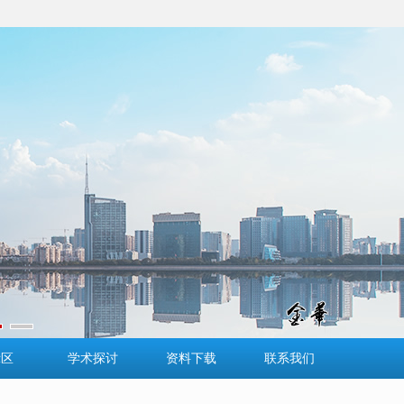
示区
学术探讨
资料下载
联系我们