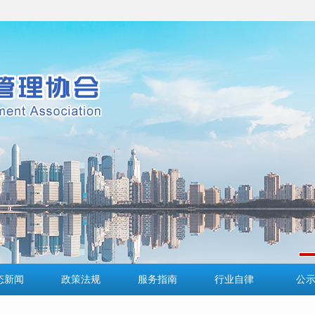
态新闻
政策法规
服务指南
行业自律
公