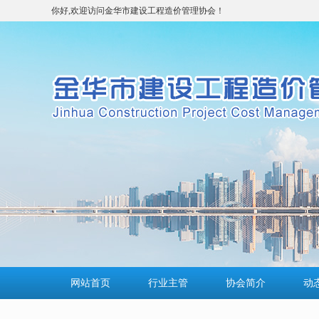
你好,欢迎访问金华市建设工程造价管理协会！
网站首页
行业主管
协会简介
动