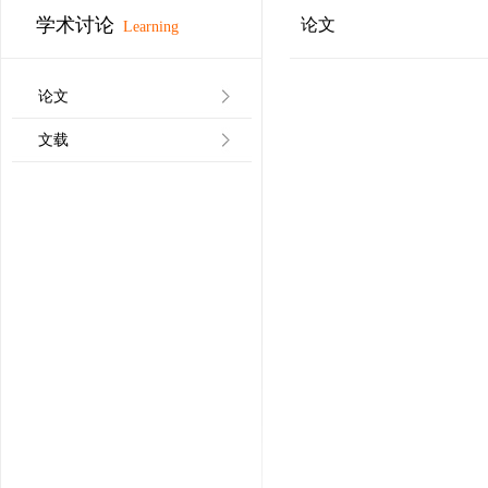
学术讨论
论文
Learning
论文
文载