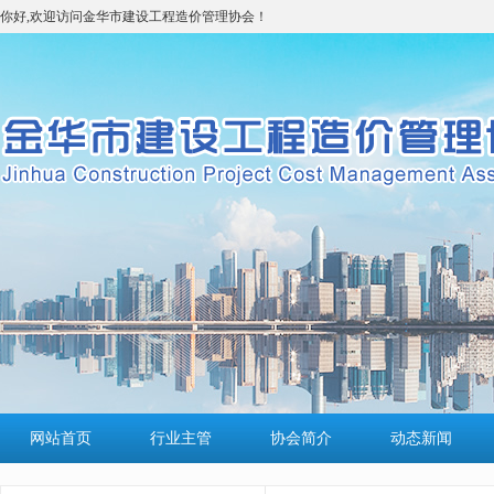
你好,欢迎访问金华市建设工程造价管理协会！
网站首页
行业主管
协会简介
动态新闻