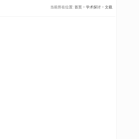
当前所在位置:
首页
>
学术探讨
>
文载