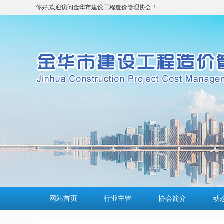
你好,欢迎访问金华市建设工程造价管理协会！
网站首页
行业主管
协会简介
动