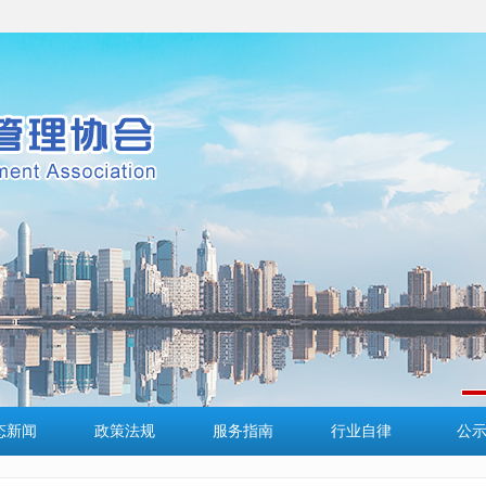
态新闻
政策法规
服务指南
行业自律
公