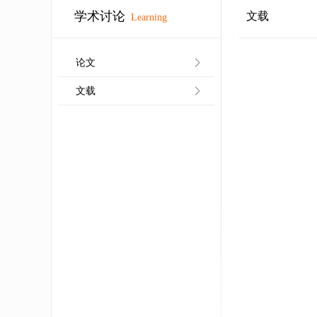
学术讨论
文载
Learning
论文
文载