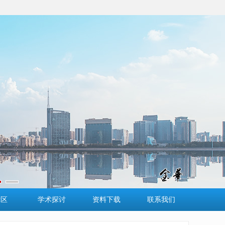
示区
学术探讨
资料下载
联系我们